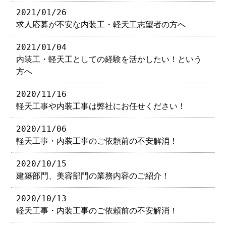
2021/01/26
求人応募が不安な内装工・軽天工志望者の方へ
2021/01/04
内装工・軽天工としての経験を活かしたい！という
方へ
2020/11/16
軽天工事や内装工事は弊社にお任せください！
2020/11/06
軽天工事・内装工事のご依頼前の不安解消！
2020/10/15
建築部門、美容部門の業務内容のご紹介！
2020/10/13
軽天工事・内装工事のご依頼前の不安解消！