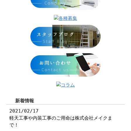
新着情報
2021/02/17
軽天工事や内装工事のご用命は株式会社メイクま
で！