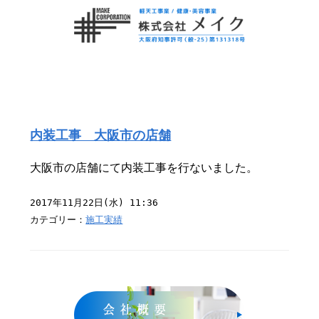
内装工事 大阪市の店舗
大阪市の店舗にて内装工事を行ないました。
2017年11月22日(水) 11:36
カテゴリー：
施工実績