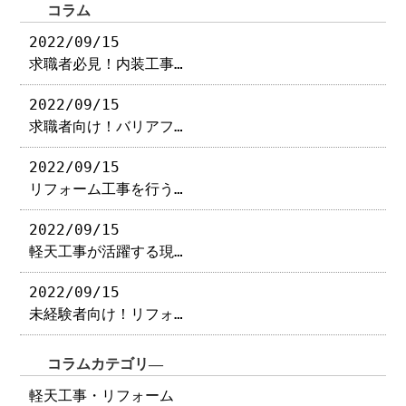
コラム
2022/09/15
求職者必見！内装工事…
2022/09/15
求職者向け！バリアフ…
2022/09/15
リフォーム工事を行う…
2022/09/15
軽天工事が活躍する現…
2022/09/15
未経験者向け！リフォ…
コラムカテゴリ―
軽天工事・リフォーム