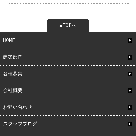
▲TOPへ
HOME
建築部門
各種募集
会社概要
お問い合わせ
スタッフブログ