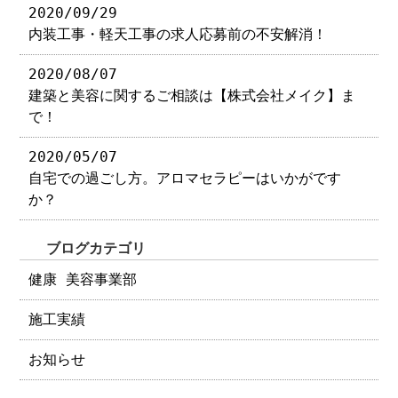
2020/09/29
内装工事・軽天工事の求人応募前の不安解消！
2020/08/07
建築と美容に関するご相談は【株式会社メイク】ま
で！
2020/05/07
自宅での過ごし方。アロマセラピーはいかがです
か？
ブログカテゴリ
健康 美容事業部
施工実績
お知らせ